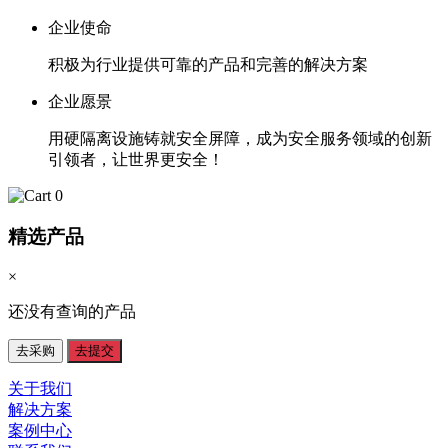
企业使命
积极为行业提供可靠的产品和完善的解决方案
企业愿景
用硬隔离设施铸就安全屏障，成为安全服务领域的创新
引领者，让世界更安全！
0
精选产品
×
还没有查询的产品
去采购
去提交
关于我们
解决方案
案例中心