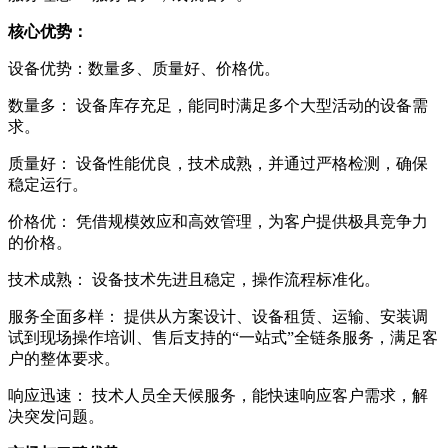
核心优势：
设备优势：数量多、质量好、价格优。
数量多： 设备库存充足，能同时满足多个大型活动的设备需
求。
质量好： 设备性能优良，技术成熟，并通过严格检测，确保
稳定运行。
价格优： 凭借规模效应和高效管理，为客户提供极具竞争力
的价格。
技术成熟： 设备技术先进且稳定，操作流程标准化。
服务全面多样： 提供从方案设计、设备租赁、运输、安装调
试到现场操作培训、售后支持的“一站式”全链条服务，满足客
户的整体要求。
响应迅速： 技术人员全天候服务，能快速响应客户需求，解
决突发问题。