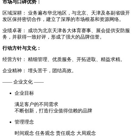
市场与口碑优势：
区域深耕： 业务遍布华北地区，与北京、天津及各副省级开
发区保持密切合作，建立了深厚的市场根基和资源网络。
业绩卓著： 成功为北京天津各大体育赛事、展会提供安防服
务，并获得一致好评，形成了强大的品牌信誉。
行动方针与文化：
经营方针： 精细管理、优质服务、开拓进取、精益求精。
企业精神： 埋头苦干，团结高效。
—— 企业文化 ——
企业目标
满足客户的不同需求
不断创新，打造行业值得信赖的品牌
管理理念
时间观念 任务观念 责任观念 大局观念