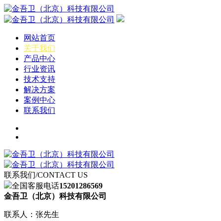
网站首页
关于我们
产品中心
行业资讯
技术支持
解决方案
案例中心
联系我们
联系我们
/CONTACT US
全国客服电话
15201286569
金吾卫（北京）科技有限公司
联系人：张先生